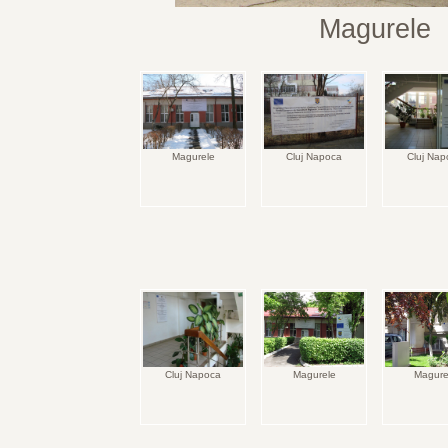
Magurele
Magurele
Cluj Napoca
Cluj Nap
Cluj Napoca
Magurele
Magure